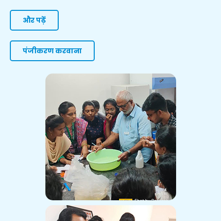
और पढ़ें
पंजीकरण करवाना