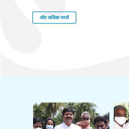
और अधिक जानें